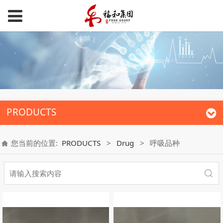
PRODUCTS
您当前的位置:
PRODUCTS
>
Drug
>
呼吸品种