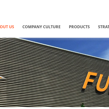
OUT US
COMPANY CULTURE
PRODUCTS
STRA