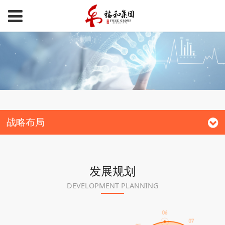
战略布局
发展规划
DEVELOPMENT PLANNING