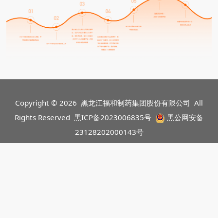
Copyright © 2026 黑龙江福和制药集团股份有限公司 All
Rights Reserved
黑ICP备2023006835号
黑公网安备
23128202000143号